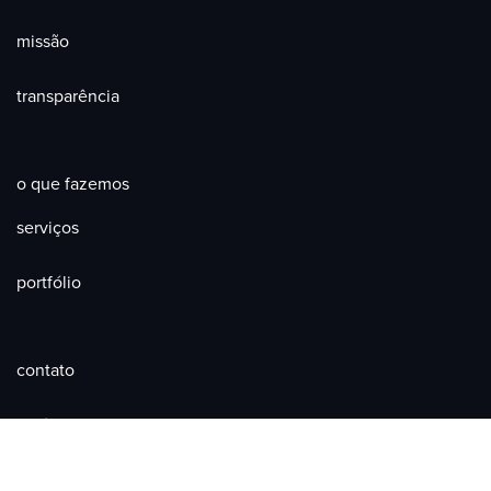
missão
transparência
o que fazemos
serviços
portfólio
contato
notícias