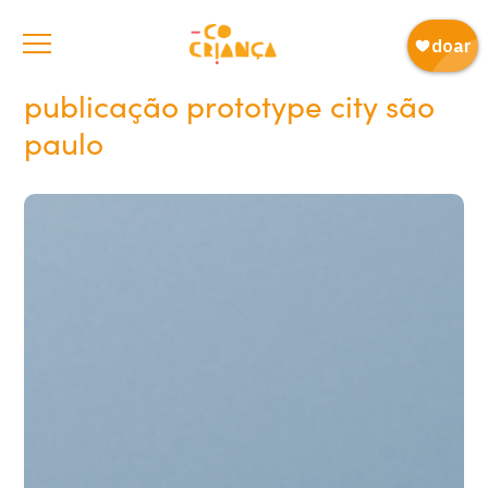
publicação prototype city são
paulo