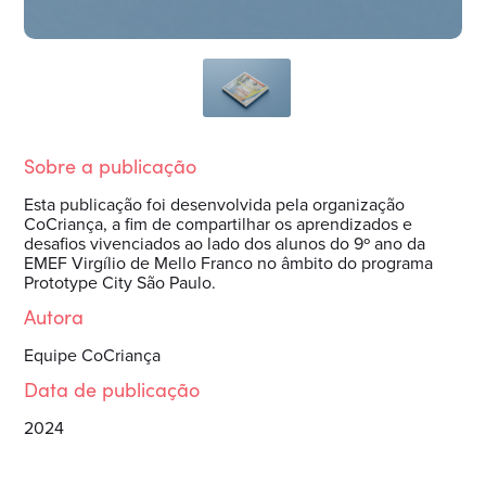
Sobre a publicação
Esta publicação foi desenvolvida pela organização
CoCriança, a fim de compartilhar os aprendizados e
desafios vivenciados ao lado dos alunos do 9º ano da
EMEF Virgílio de Mello Franco no âmbito do programa
Prototype City São Paulo.
Autora
Equipe CoCriança
Data de publicação
2024