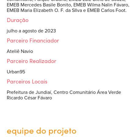
EMEB Mercedes Basile Bonito, EMEB Wilma Nalin Fávaro,
EMEB Maria Elizabeth O. F. da SIlva e EMEB Carlos Foot.
Duração
julho a agosto de 2023
Parceiro Financiador
Ateliê Navio
Parceiro Realizador
Urban95
Parceiros Locais
Prefeitura de Jundiaí, Centro Comunitário Área Verde
Ricardo César Fávaro
equipe do projeto