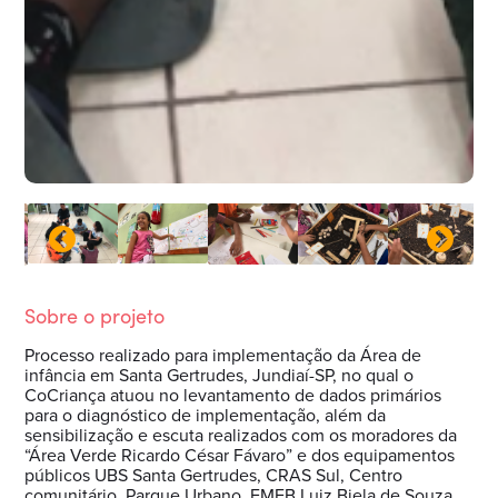
Sobre o projeto
Processo realizado para implementação da Área de
infância em Santa Gertrudes, Jundiaí-SP, no qual o
CoCriança atuou no levantamento de dados primários
para o diagnóstico de implementação, além da
sensibilização e escuta realizados com os moradores da
“Área Verde Ricardo César Fávaro” e dos equipamentos
públicos UBS Santa Gertrudes, CRAS Sul, Centro
comunitário, Parque Urbano, EMEB Luiz Biela de Souza,