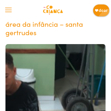
área da infância – santa
gertrudes