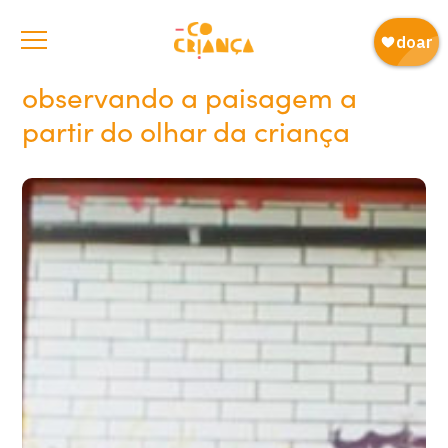
observando a paisagem a
partir do olhar da criança