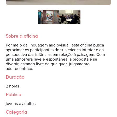
Sobre a oficina
Por meio da linguagem audiovisual, esta oficina busca
aproximar os participantes de sua criança interior e da
perspectiva das infâncias em relação à paisagem. Com
uma atmosfera leve e espontânea, a proposta é se
divertir, estando livre de qualquer julgamento
adultocêntrico.
Duração
2 horas
Público
jovens e adultos
Categoria